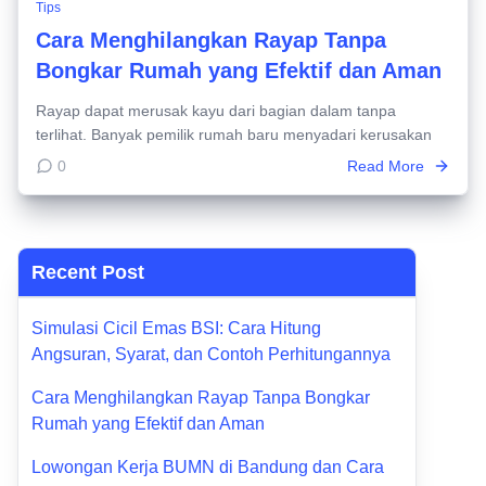
Tips
Cara Menghilangkan Rayap Tanpa
Bongkar Rumah yang Efektif dan Aman
Rayap dapat merusak kayu dari bagian dalam tanpa
terlihat. Banyak pemilik rumah baru menyadari kerusakan
0
Read More
Recent Post
Simulasi Cicil Emas BSI: Cara Hitung
Angsuran, Syarat, dan Contoh Perhitungannya
Cara Menghilangkan Rayap Tanpa Bongkar
Rumah yang Efektif dan Aman
Lowongan Kerja BUMN di Bandung dan Cara