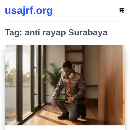
usajrf.org
Skip
to
the
Tag:
content
anti rayap Surabaya